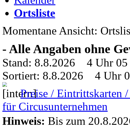
Ortsliste
Momentane Ansicht: Ortslis
- Alle Angaben ohne Ge
Stand: 8.8.2026 4 Uhr 05
Sortiert: 8.8.2026 4 Uhr 
Preise / Eintrittskarten
für Circusunternehmen
Hinweis:
Bis zum 20.8.2026 