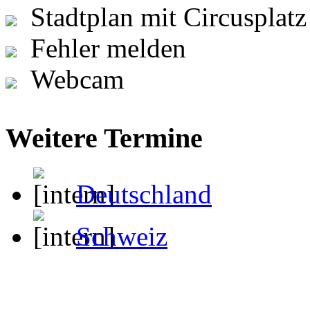
Stadtplan mit Circusplatz
Fehler melden
Webcam
Weitere Termine
Deutschland
Schweiz