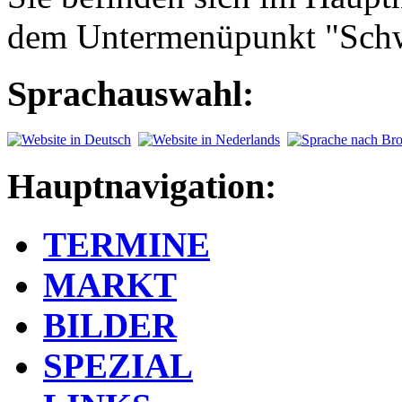
dem Untermenüpunkt "Sch
Sprachauswahl:
Hauptnavigation:
TERMINE
MARKT
BILDER
SPEZIAL