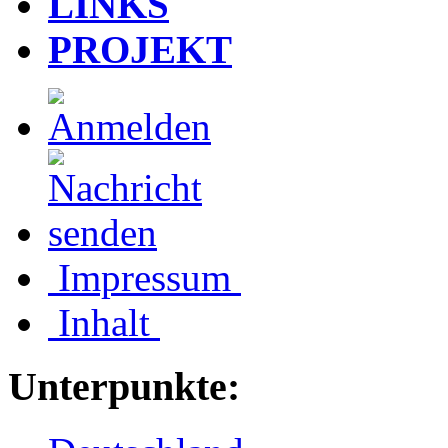
LINKS
PROJEKT
Impressum
Inhalt
Unterpunkte: