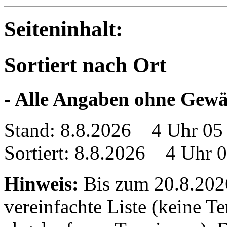
Seiteninhalt:
Sortiert nach Ort
- Alle Angaben ohne Gewä
Stand: 8.8.2026 4 Uhr 05
Sortiert: 8.8.2026 4 Uhr 
Hinweis:
Bis zum 20.8.2026 
vereinfachte Liste (keine T