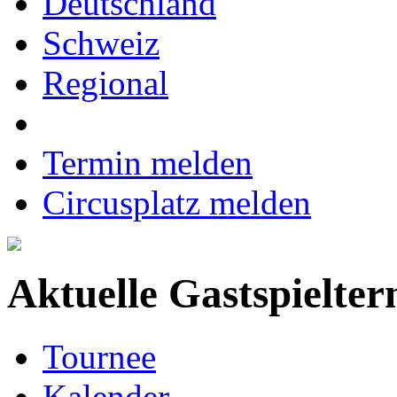
Deutschland
Schweiz
Regional
Termin melden
Circusplatz melden
Aktuelle Gastspielter
Tournee
Kalender