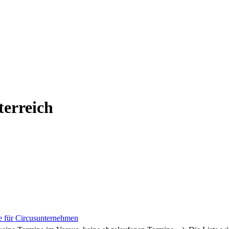
terreich
 für Circusunternehmen