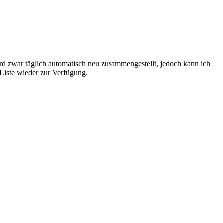
ird zwar täglich automatisch neu zusammengestellt, jedoch kann ich
Liste wieder zur Verfügung.