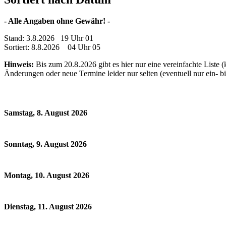
- Alle Angaben ohne Gewähr! -
Stand: 3.8.2026 19 Uhr 01
Sortiert: 8.8.2026 04 Uhr 05
Hinweis:
Bis zum 20.8.2026 gibt es hier nur eine vereinfachte Liste 
Änderungen oder neue Termine leider nur selten (eventuell nur ein- 
Samstag, 8. August 2026
Sonntag, 9. August 2026
Montag, 10. August 2026
Dienstag, 11. August 2026