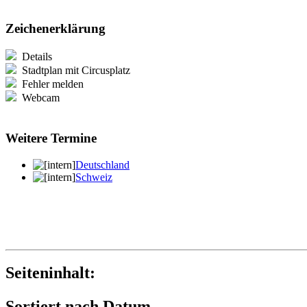
Zeichenerklärung
Details
Stadtplan mit Circusplatz
Fehler melden
Webcam
Weitere Termine
Deutschland
Schweiz
Seiteninhalt:
Sortiert nach Datum