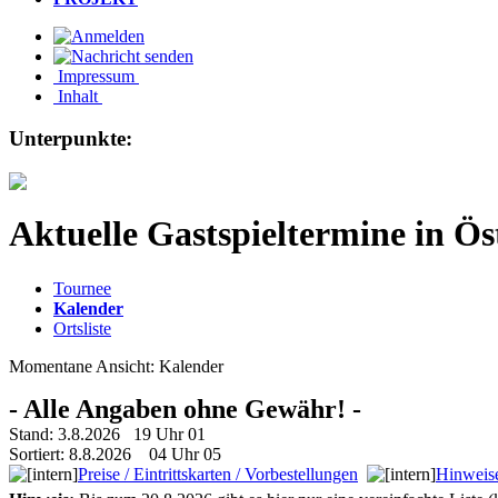
Impressum
Inhalt
Unterpunkte:
Aktuelle Gastspieltermine in Ös
Tournee
Kalender
Ortsliste
Momentane Ansicht: Kalender
- Alle Angaben ohne Gewähr! -
Stand: 3.8.2026 19 Uhr 01
Sortiert: 8.8.2026 04 Uhr 05
Preise / Eintrittskarten / Vorbestellungen
Hinweise