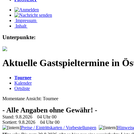
Impressum
Inhalt
Unterpunkte:
Aktuelle Gastspieltermine in Ös
Tournee
Kalender
Ortsliste
Momentane Ansicht: Tournee
- Alle Angaben ohne Gewähr! -
Stand: 9.8.2026 04 Uhr 00
Sortiert: 9.8.2026 04 Uhr 00
Preise / Eintrittskarten / Vorbestellungen
Hinweise