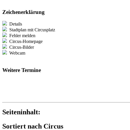
Zeichenerklärung
Details
Stadtplan mit Circusplatz
Fehler melden
Circus-Homepage
Circus-Bilder
Webcam
Weitere Termine
Seiteninhalt:
Sortiert nach Circus