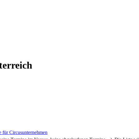
terreich
 für Circusunternehmen