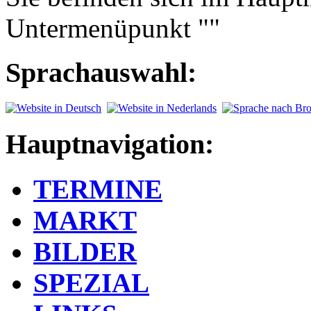
Untermenüpunkt ""
Sprachauswahl:
Hauptnavigation:
TERMINE
MARKT
BILDER
SPEZIAL