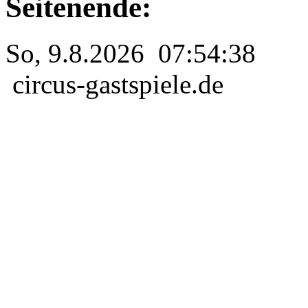
Seitenende:
So, 9.8.2026 07:54:38
circus-gastspiele.de