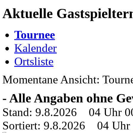
Aktuelle Gastspielte
Tournee
Kalender
Ortsliste
Momentane Ansicht: Tourn
- Alle Angaben ohne Ge
Stand: 9.8.2026 04 Uhr 0
Sortiert: 9.8.2026 04 Uhr