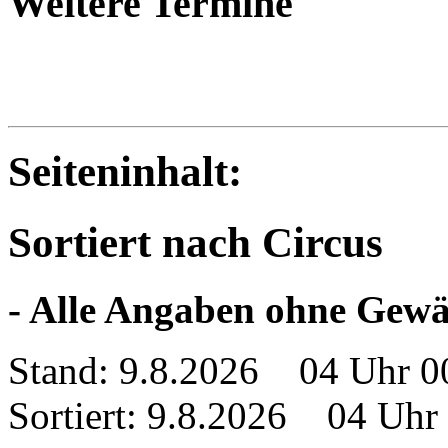
Weitere Termine
Seiteninhalt:
Sortiert nach Circus
- Alle Angaben ohne Gewä
Stand: 9.8.2026 04 Uhr 0
Sortiert: 9.8.2026 04 Uhr