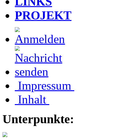
LINKS
PROJEKT
Impressum
Inhalt
Unterpunkte: