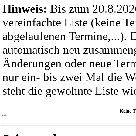
Hinweis:
Bis zum 20.8.2026 
vereinfachte Liste (keine T
abgelaufenen Termine,...). D
automatisch neu zusammenge
Änderungen oder neue Termin
nur ein- bis zwei Mal die 
steht die gewohnte Liste wi
Keine T
0.00