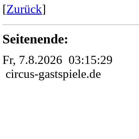
[
Zurück
]
Seitenende:
Fr, 7.8.2026 03:15:29
circus-gastspiele.de