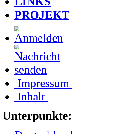
LINKS
PROJEKT
Impressum
Inhalt
Unterpunkte: