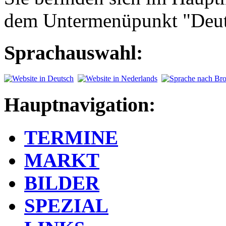
dem Untermenüpunkt "Deut
Sprachauswahl:
Hauptnavigation:
TERMINE
MARKT
BILDER
SPEZIAL