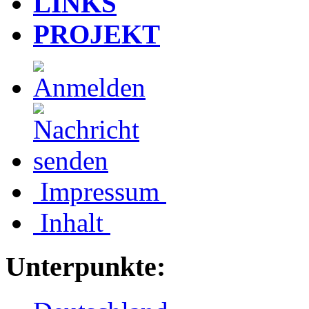
LINKS
PROJEKT
Impressum
Inhalt
Unterpunkte: