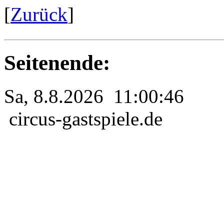
[
Zurück
]
Seitenende:
Sa, 8.8.2026 11:00:46
circus-gastspiele.de