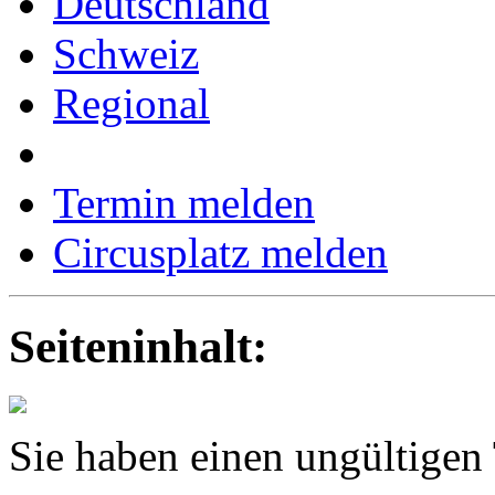
Deutschland
Schweiz
Regional
Termin melden
Circusplatz melden
Seiteninhalt:
Sie haben einen ungültigen