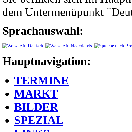
dem Untermenüpunkt "Deut
Sprachauswahl:
Hauptnavigation:
TERMINE
MARKT
BILDER
SPEZIAL