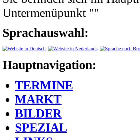
Untermenüpunkt ""
Sprachauswahl:
Hauptnavigation:
TERMINE
MARKT
BILDER
SPEZIAL