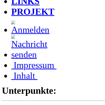
LINKS
PROJEKT
Impressum
Inhalt
Unterpunkte: