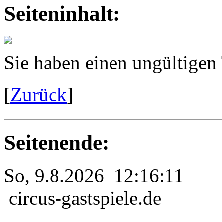
Seiteninhalt:
Sie haben einen ungültigen
[
Zurück
]
Seitenende:
So, 9.8.2026 12:16:11
circus-gastspiele.de