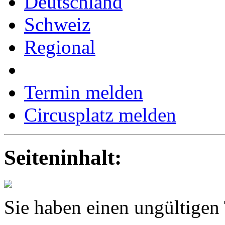
Deutschland
Schweiz
Regional
Termin melden
Circusplatz melden
Seiteninhalt:
Sie haben einen ungültigen