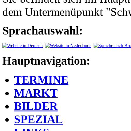
dem Untermenüpunkt "Sch
Sprachauswahl:
Hauptnavigation:
TERMINE
MARKT
BILDER
SPEZIAL