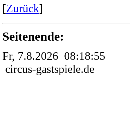
[
Zurück
]
Seitenende:
Fr, 7.8.2026 08:18:55
circus-gastspiele.de