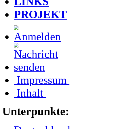
LINKS
PROJEKT
Impressum
Inhalt
Unterpunkte: