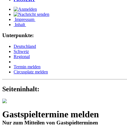
Impressum
Inhalt
Unterpunkte:
Deutschland
Schweiz
Regional
Termin melden
Circusplatz melden
Seiteninhalt:
Gastspieltermine melden
Nur zum Mitteilen von Gastspielterminen