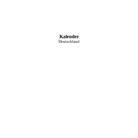
Kalender
Deutschland