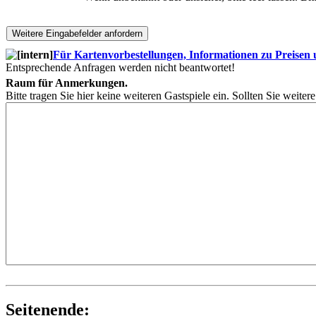
Für Kartenvorbestellungen, Informationen zu Preisen un
Entsprechende Anfragen werden nicht beantwortet!
Raum für Anmerkungen.
Bitte tragen Sie hier keine weiteren Gastspiele ein. Sollten Sie weite
Seitenende: