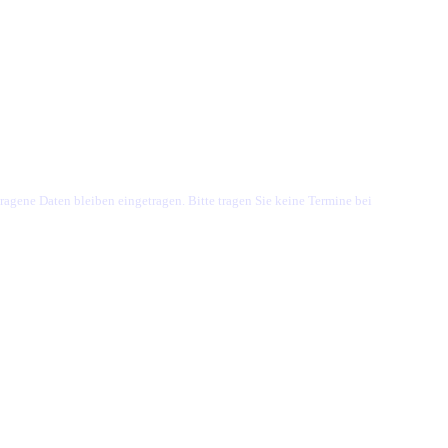
ragene Daten bleiben eingetragen. Bitte tragen Sie keine Termine bei