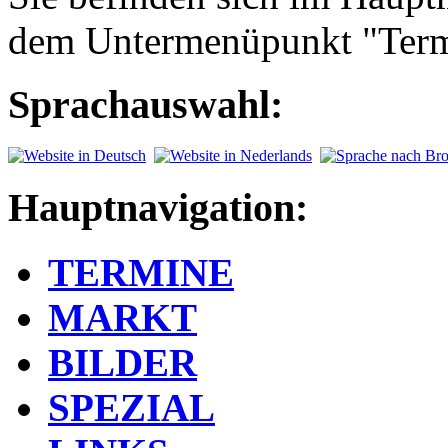
dem Untermenüpunkt "Term
Sprachauswahl:
Hauptnavigation:
TERMINE
MARKT
BILDER
SPEZIAL