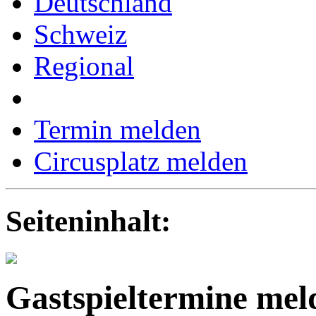
Deutschland
Schweiz
Regional
Termin melden
Circusplatz melden
Seiteninhalt:
Gastspieltermine mel