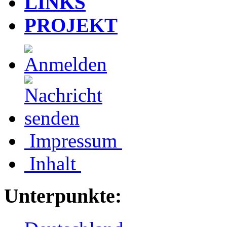
LINKS
PROJEKT
Impressum
Inhalt
Unterpunkte: