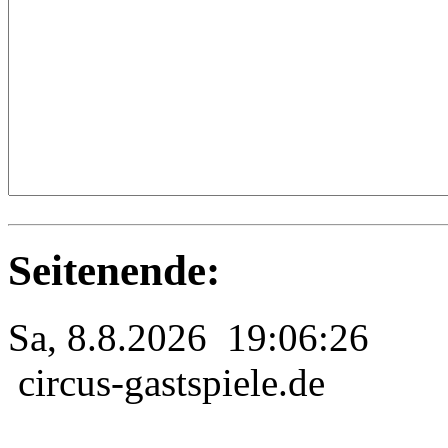
Seitenende:
Sa, 8.8.2026 19:06:26
circus-gastspiele.de