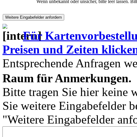
Wenn unbekannt oder unsicher, bitte leer lassen. Bi
Für Kartenvorbestell
Preisen und Zeiten klicken 
Entsprechende Anfragen wer
Raum für Anmerkungen.
Bitte tragen Sie hier keine 
Sie weitere Eingabefelder b
"Weitere Eingabefelder anf