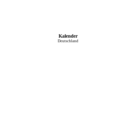
Kalender
Deutschland