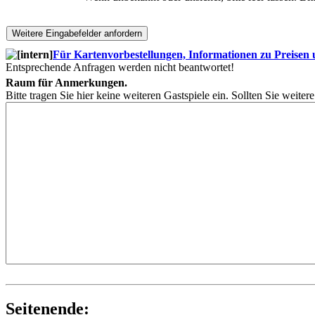
Für Kartenvorbestellungen, Informationen zu Preisen un
Entsprechende Anfragen werden nicht beantwortet!
Raum für Anmerkungen.
Bitte tragen Sie hier keine weiteren Gastspiele ein. Sollten Sie weite
Seitenende: