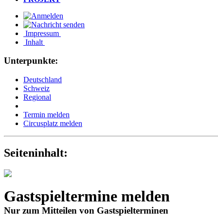
Impressum
Inhalt
Unterpunkte:
Deutschland
Schweiz
Regional
Termin melden
Circusplatz melden
Seiteninhalt:
Gastspieltermine melden
Nur zum Mitteilen von Gastspielterminen