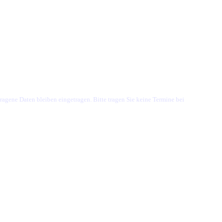
ragene Daten bleiben eingetragen. Bitte tragen Sie keine Termine bei