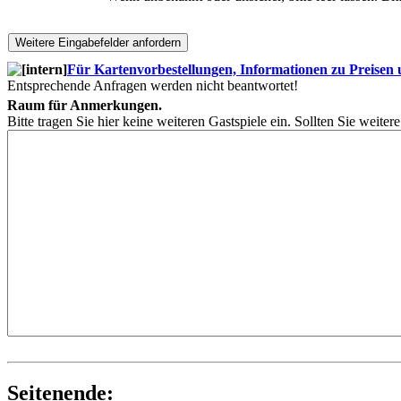
Für Kartenvorbestellungen, Informationen zu Preisen un
Entsprechende Anfragen werden nicht beantwortet!
Raum für Anmerkungen.
Bitte tragen Sie hier keine weiteren Gastspiele ein. Sollten Sie weite
Seitenende: