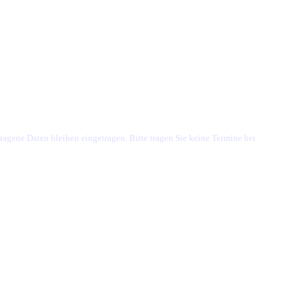
ragene Daten bleiben eingetragen. Bitte tragen Sie keine Termine bei