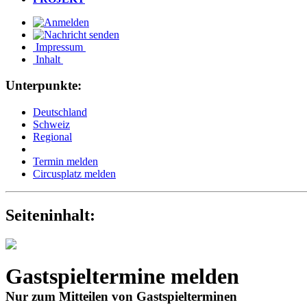
Impressum
Inhalt
Unterpunkte:
Deutschland
Schweiz
Regional
Termin melden
Circusplatz melden
Seiteninhalt:
Gastspieltermine melden
Nur zum Mitteilen von Gastspielterminen