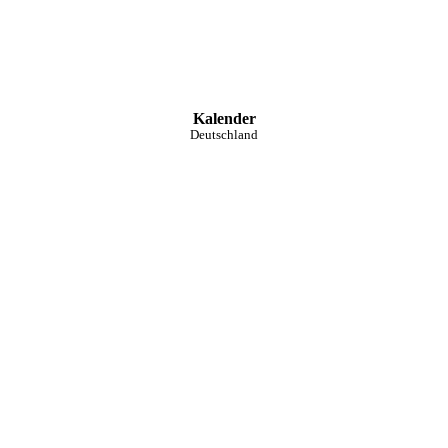
Kalender
Deutschland