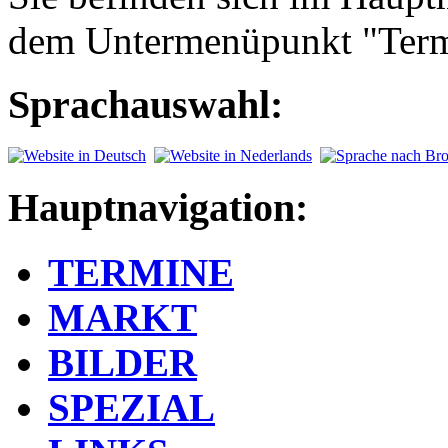
dem Untermenüpunkt "Term
Sprachauswahl:
Hauptnavigation:
TERMINE
MARKT
BILDER
SPEZIAL