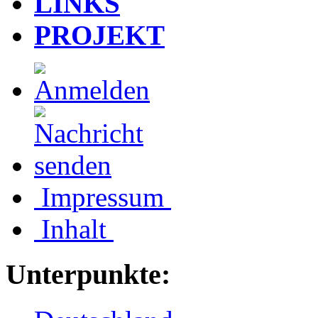
LINKS
PROJEKT
Impressum
Inhalt
Unterpunkte: