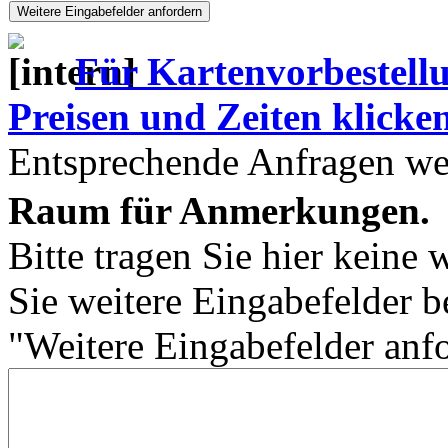
Für Kartenvorbestell
Preisen und Zeiten klicken 
Entsprechende Anfragen wer
Raum für Anmerkungen.
Bitte tragen Sie hier keine 
Sie weitere Eingabefelder b
"Weitere Eingabefelder anf