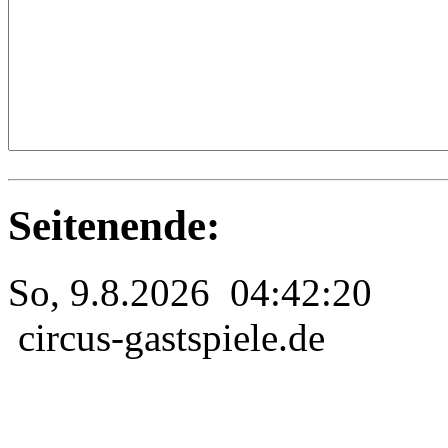
Seitenende:
So, 9.8.2026 04:42:20
circus-gastspiele.de