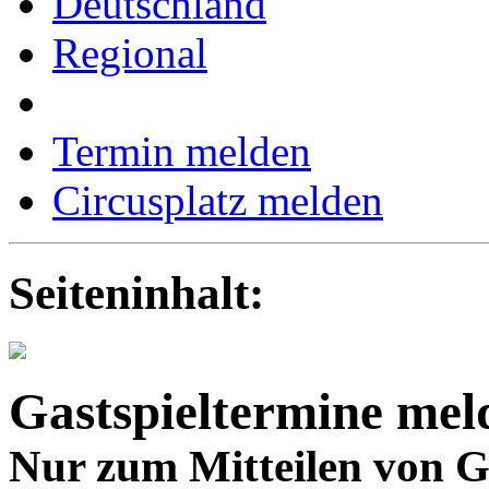
Deutschland
Regional
Termin melden
Circusplatz melden
Seiteninhalt:
Gastspieltermine mel
Nur zum Mitteilen von G