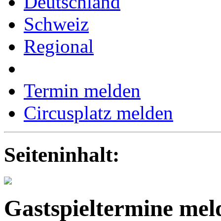
Deutschland
Schweiz
Regional
Termin melden
Circusplatz melden
Seiteninhalt:
Gastspieltermine mel