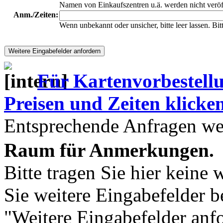
Namen von Einkaufszentren u.ä. werden nicht veröf
Anm./Zeiten:
Wenn unbekannt oder unsicher, bitte leer lassen. Bi
Für Kartenvorbestell
Preisen und Zeiten klicken 
Entsprechende Anfragen wer
Raum für Anmerkungen.
Bitte tragen Sie hier keine 
Sie weitere Eingabefelder b
"Weitere Eingabefelder anf