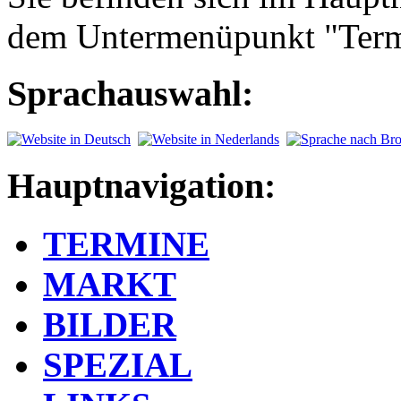
dem Untermenüpunkt "Term
Sprachauswahl:
Hauptnavigation:
TERMINE
MARKT
BILDER
SPEZIAL