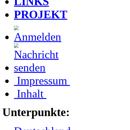
LINKS
PROJEKT
Impressum
Inhalt
Unterpunkte: