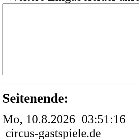
Seitenende:
Mo, 10.8.2026 03:51:16
circus-gastspiele.de