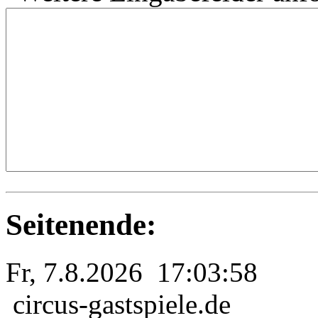
Seitenende:
Fr, 7.8.2026 17:03:58
circus-gastspiele.de