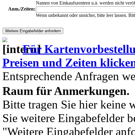
Namen von Einkaufszentren u.ä. werden nicht veröf
Anm./Zeiten:
Wenn unbekannt oder unsicher, bitte leer lassen. Bi
Für Kartenvorbestell
Preisen und Zeiten klicken 
Entsprechende Anfragen wer
Raum für Anmerkungen.
Bitte tragen Sie hier keine 
Sie weitere Eingabefelder b
"Weitere Eingabefelder anf