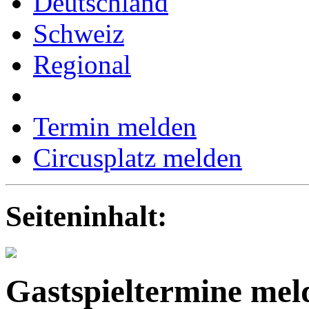
Deutschland
Schweiz
Regional
Termin melden
Circusplatz melden
Seiteninhalt:
Gastspieltermine mel