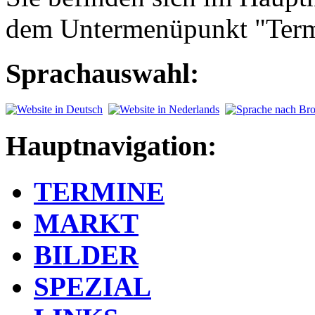
dem Untermenüpunkt "Term
Sprachauswahl:
Hauptnavigation:
TERMINE
MARKT
BILDER
SPEZIAL