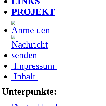
LINKS
PROJEKT
Impressum
Inhalt
Unterpunkte: