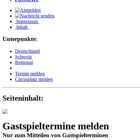
Impressum
Inhalt
Unterpunkte:
Deutschland
Schweiz
Regional
Termin melden
Circusplatz melden
Seiteninhalt:
Gastspieltermine melden
Nur zum Mitteilen von Gastspielterminen