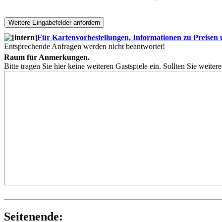
Für Kartenvorbestellungen, Informationen zu Preisen un
Entsprechende Anfragen werden nicht beantwortet!
Raum für Anmerkungen.
Bitte tragen Sie hier keine weiteren Gastspiele ein. Sollten Sie weite
Seitenende: