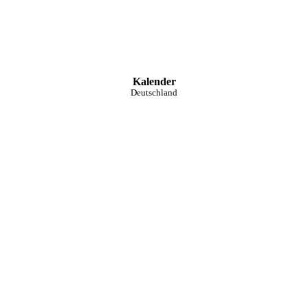
Kalender
Deutschland