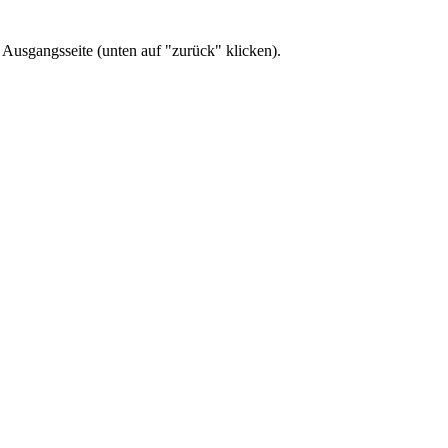
 Ausgangsseite (unten auf "zurück" klicken).