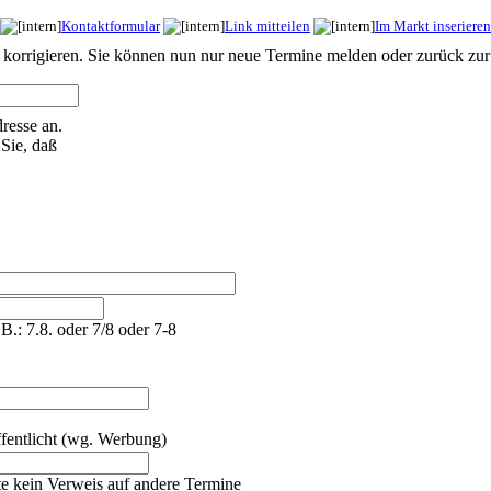
Kontaktformular
Link mitteilen
Im Markt inserieren
u korrigieren. Sie können nun nur neue Termine melden oder zurück zur
resse an.
Sie, daß
.B.: 7.8. oder 7/8 oder 7-8
fentlicht (wg. Werbung)
tte kein Verweis auf andere Termine