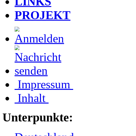
LINKS
PROJEKT
Impressum
Inhalt
Unterpunkte: