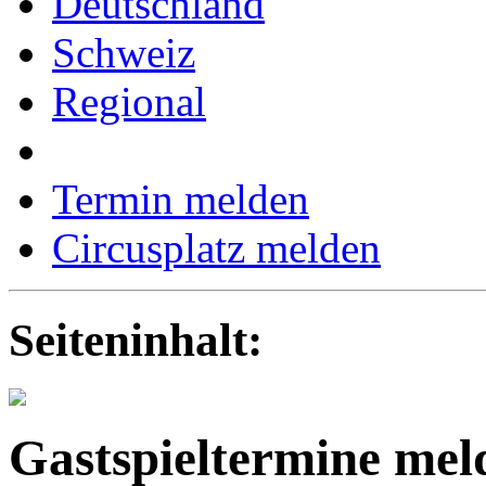
Deutschland
Schweiz
Regional
Termin melden
Circusplatz melden
Seiteninhalt:
Gastspieltermine mel