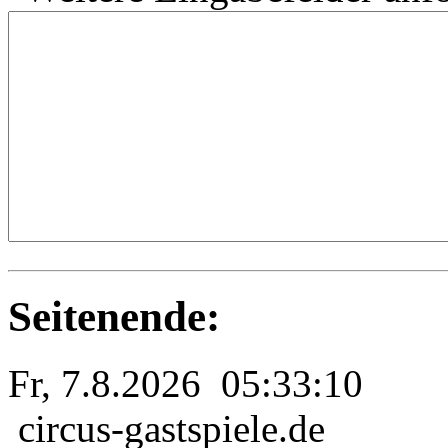
Seitenende:
Fr, 7.8.2026 05:33:10
circus-gastspiele.de