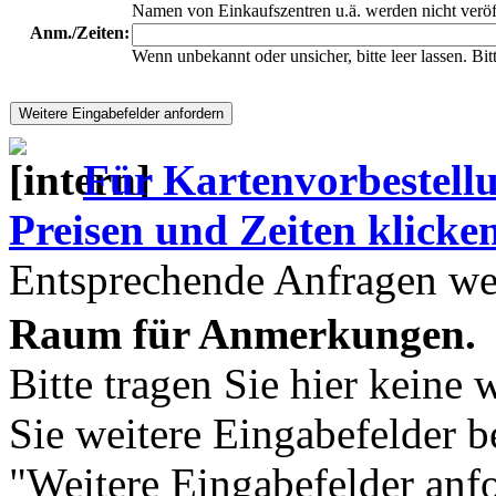
Namen von Einkaufszentren u.ä. werden nicht veröf
Anm./Zeiten:
Wenn unbekannt oder unsicher, bitte leer lassen. Bi
Für Kartenvorbestell
Preisen und Zeiten klicken 
Entsprechende Anfragen wer
Raum für Anmerkungen.
Bitte tragen Sie hier keine 
Sie weitere Eingabefelder b
"Weitere Eingabefelder anf