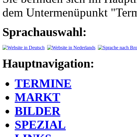
dem Untermenüpunkt "Term
Sprachauswahl:
Hauptnavigation:
TERMINE
MARKT
BILDER
SPEZIAL