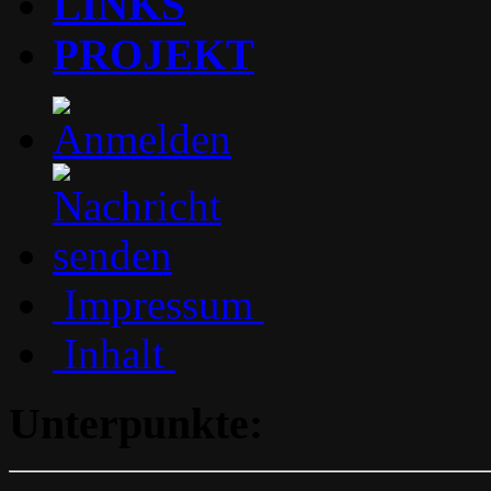
LINKS
PROJEKT
Impressum
Inhalt
Unterpunkte: