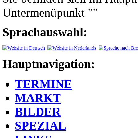
Untermenüpunkt ""
Sprachauswahl:
Hauptnavigation:
TERMINE
MARKT
BILDER
SPEZIAL