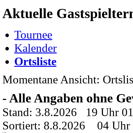
Aktuelle Gastspielter
Tournee
Kalender
Ortsliste
Momentane Ansicht: Ortslis
- Alle Angaben ohne Ge
Stand: 3.8.2026 19 Uhr 0
Sortiert: 8.8.2026 04 Uhr