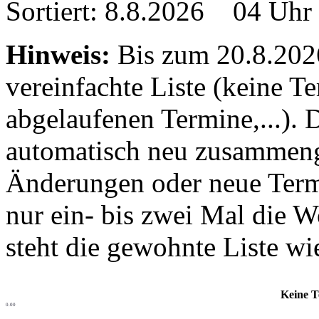
Sortiert: 8.8.2026 04 Uhr
Hinweis:
Bis zum 20.8.2026 
vereinfachte Liste (keine T
abgelaufenen Termine,...). D
automatisch neu zusammenge
Änderungen oder neue Termin
nur ein- bis zwei Mal die 
steht die gewohnte Liste wi
Keine T
0.00