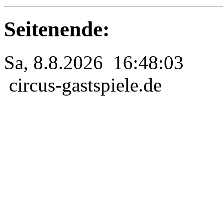
Seitenende:
Sa, 8.8.2026 16:48:03
circus-gastspiele.de