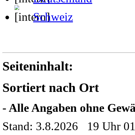
Schweiz
Seiteninhalt:
Sortiert nach Ort
- Alle Angaben ohne Gewä
Stand: 3.8.2026 19 Uhr 0