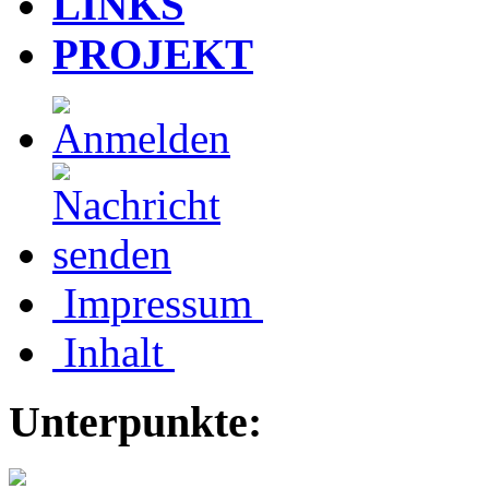
LINKS
PROJEKT
Impressum
Inhalt
Unterpunkte: