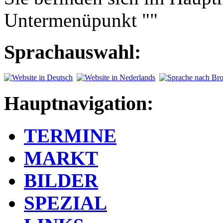
Untermenüpunkt ""
Sprachauswahl:
Hauptnavigation:
TERMINE
MARKT
BILDER
SPEZIAL