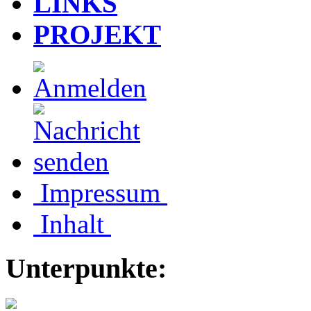
LINKS
PROJEKT
Impressum
Inhalt
Unterpunkte: