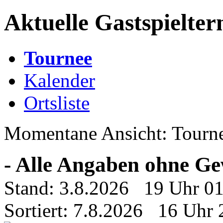
Aktuelle Gastspielter
Tournee
Kalender
Ortsliste
Momentane Ansicht: Tourn
- Alle Angaben ohne Ge
Stand: 3.8.2026 19 Uhr 0
Sortiert: 7.8.2026 16 Uhr 