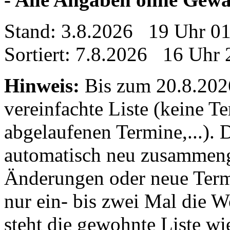
Stand: 3.8.2026 19 Uhr 0
Sortiert: 7.8.2026 16 Uhr 
Hinweis:
Bis zum 20.8.2026 
vereinfachte Liste (keine T
abgelaufenen Termine,...). D
automatisch neu zusammenge
Änderungen oder neue Termin
nur ein- bis zwei Mal die 
steht die gewohnte Liste wi