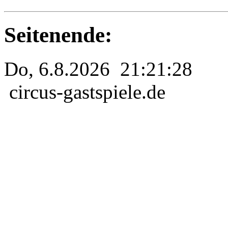
Seitenende:
Do, 6.8.2026 21:21:28
circus-gastspiele.de