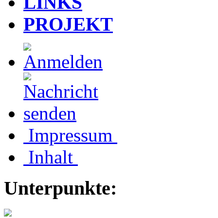
LINKS
PROJEKT
Impressum
Inhalt
Unterpunkte: