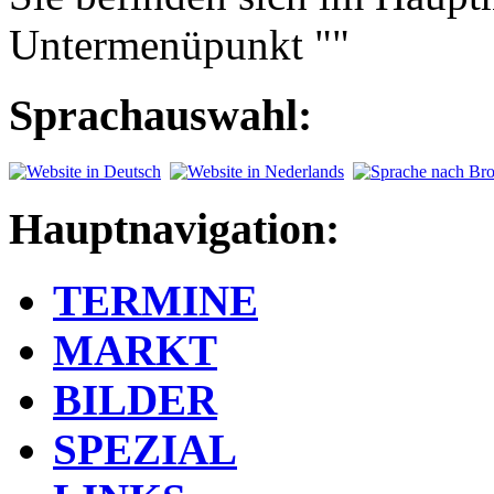
Untermenüpunkt ""
Sprachauswahl:
Hauptnavigation:
TERMINE
MARKT
BILDER
SPEZIAL