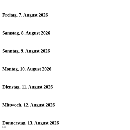
Freitag, 7. August 2026
Samstag, 8. August 2026
Sonntag, 9. August 2026
Montag, 10. August 2026
Dienstag, 11. August 2026
Mittwoch, 12. August 2026
Donnerstag, 13. August 2026
0.00