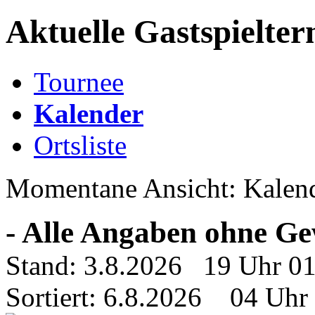
Aktuelle Gastspielte
Tournee
Kalender
Ortsliste
Momentane Ansicht: Kalen
- Alle Angaben ohne Ge
Stand: 3.8.2026 19 Uhr 0
Sortiert: 6.8.2026 04 Uhr