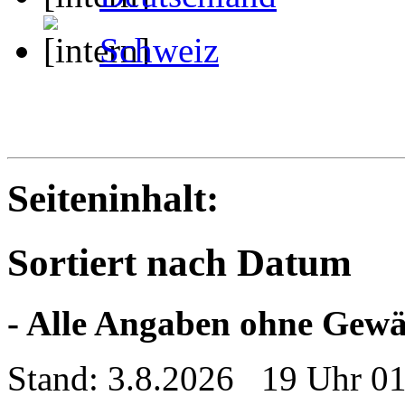
Schweiz
Seiteninhalt:
Sortiert nach Datum
- Alle Angaben ohne Gewä
Stand: 3.8.2026 19 Uhr 0