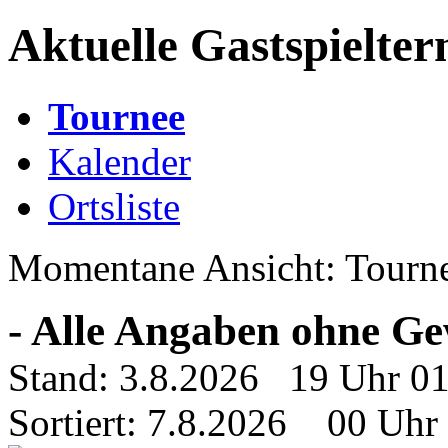
Aktuelle Gastspielte
Tournee
Kalender
Ortsliste
Momentane Ansicht: Tourn
- Alle Angaben ohne Ge
Stand: 3.8.2026 19 Uhr 0
Sortiert: 7.8.2026 00 Uhr