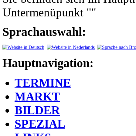
Untermenüpunkt ""
Sprachauswahl:
Hauptnavigation:
TERMINE
MARKT
BILDER
SPEZIAL