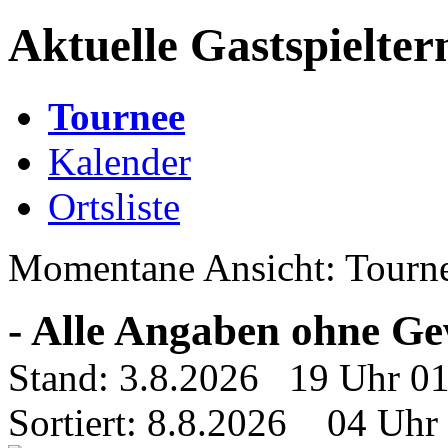
Aktuelle Gastspielter
Tournee
Kalender
Ortsliste
Momentane Ansicht: Tourn
- Alle Angaben ohne Ge
Stand: 3.8.2026 19 Uhr 0
Sortiert: 8.8.2026 04 Uhr