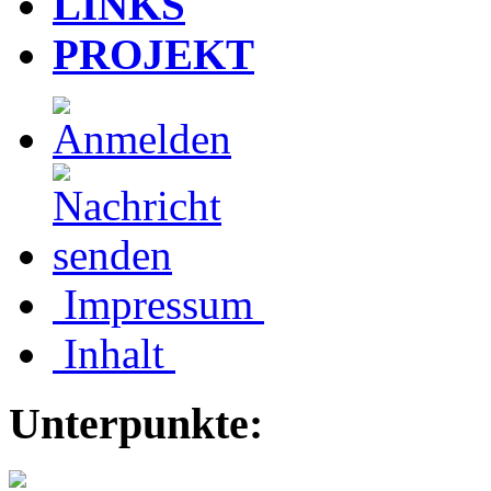
LINKS
PROJEKT
Impressum
Inhalt
Unterpunkte: