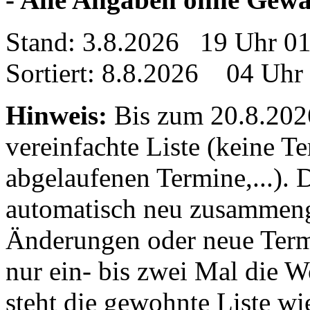
Stand: 3.8.2026 19 Uhr 0
Sortiert: 8.8.2026 04 Uhr
Hinweis:
Bis zum 20.8.2026 
vereinfachte Liste (keine T
abgelaufenen Termine,...). D
automatisch neu zusammenge
Änderungen oder neue Termin
nur ein- bis zwei Mal die 
steht die gewohnte Liste wi