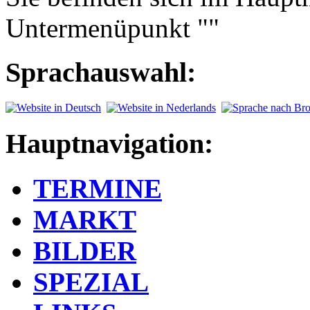
Untermenüpunkt ""
Sprachauswahl:
Hauptnavigation:
TERMINE
MARKT
BILDER
SPEZIAL