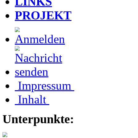
LINKS
PROJEKT
Impressum
Inhalt
Unterpunkte: