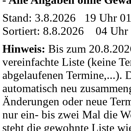
Stand: 3.8.2026 19 Uhr 0
Sortiert: 8.8.2026 04 Uhr
Hinweis:
Bis zum 20.8.2026 
vereinfachte Liste (keine T
abgelaufenen Termine,...). D
automatisch neu zusammenge
Änderungen oder neue Termin
nur ein- bis zwei Mal die 
steht die gewohnte Liste wi