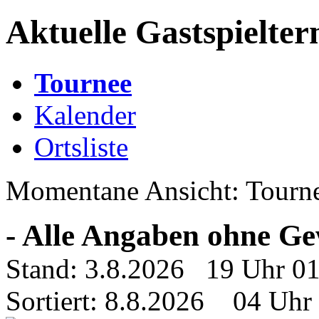
Aktuelle Gastspielte
Tournee
Kalender
Ortsliste
Momentane Ansicht: Tourn
- Alle Angaben ohne Ge
Stand: 3.8.2026 19 Uhr 0
Sortiert: 8.8.2026 04 Uhr