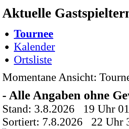
Aktuelle Gastspielte
Tournee
Kalender
Ortsliste
Momentane Ansicht: Tourn
- Alle Angaben ohne Ge
Stand: 3.8.2026 19 Uhr 0
Sortiert: 7.8.2026 22 Uhr 