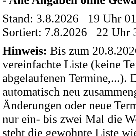
Stand: 3.8.2026 19 Uhr 0
Sortiert: 7.8.2026 22 Uhr 
Hinweis:
Bis zum 20.8.2026 
vereinfachte Liste (keine T
abgelaufenen Termine,...). D
automatisch neu zusammenge
Änderungen oder neue Termin
nur ein- bis zwei Mal die 
steht die gewohnte Liste wi