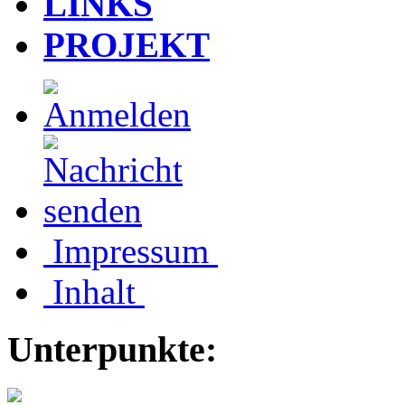
LINKS
PROJEKT
Impressum
Inhalt
Unterpunkte: