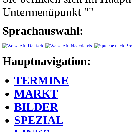
Untermenüpunkt ""
Sprachauswahl:
Hauptnavigation:
TERMINE
MARKT
BILDER
SPEZIAL