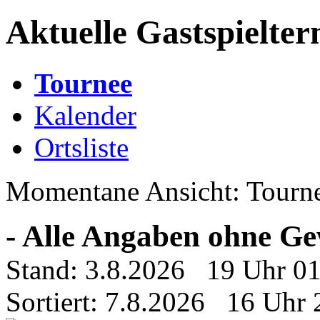
Aktuelle Gastspielte
Tournee
Kalender
Ortsliste
Momentane Ansicht: Tourn
- Alle Angaben ohne Ge
Stand: 3.8.2026 19 Uhr 0
Sortiert: 7.8.2026 16 Uhr 