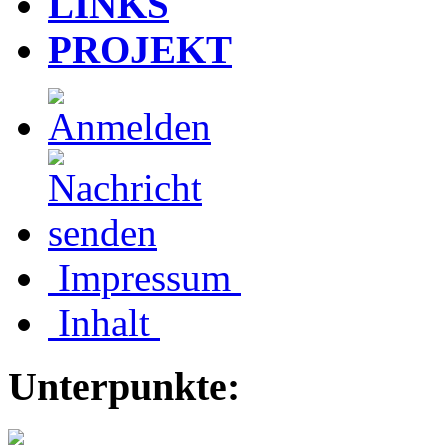
LINKS
PROJEKT
Impressum
Inhalt
Unterpunkte: