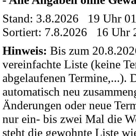
Stand: 3.8.2026 19 Uhr 0
Sortiert: 7.8.2026 16 Uhr 
Hinweis:
Bis zum 20.8.2026 
vereinfachte Liste (keine T
abgelaufenen Termine,...). D
automatisch neu zusammenge
Änderungen oder neue Termin
nur ein- bis zwei Mal die 
steht die gewohnte Liste wi