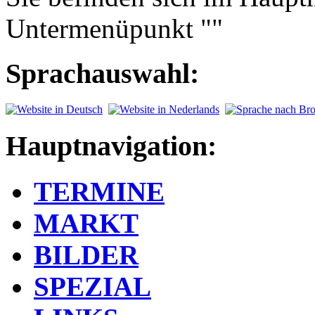
Untermenüpunkt ""
Sprachauswahl:
Hauptnavigation:
TERMINE
MARKT
BILDER
SPEZIAL