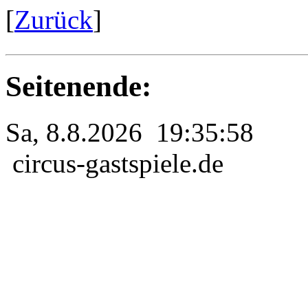
[
Zurück
]
Seitenende:
Sa, 8.8.2026 19:35:58
circus-gastspiele.de