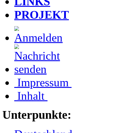
LINKS
PROJEKT
Impressum
Inhalt
Unterpunkte: