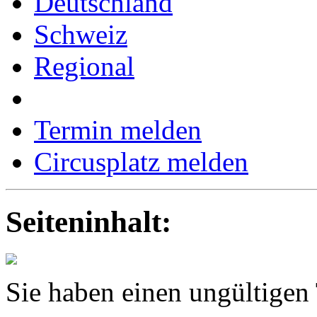
Deutschland
Schweiz
Regional
Termin melden
Circusplatz melden
Seiteninhalt:
Sie haben einen ungültigen