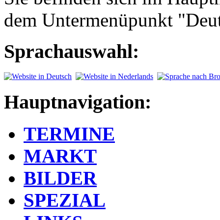
dem Untermenüpunkt "Deut
Sprachauswahl:
Hauptnavigation:
TERMINE
MARKT
BILDER
SPEZIAL