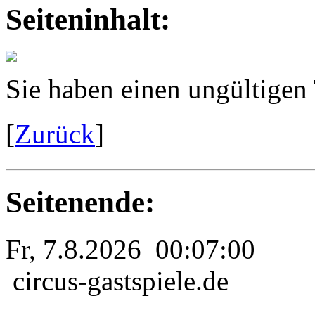
Seiteninhalt:
Sie haben einen ungültigen
[
Zurück
]
Seitenende:
Fr, 7.8.2026 00:07:00
circus-gastspiele.de