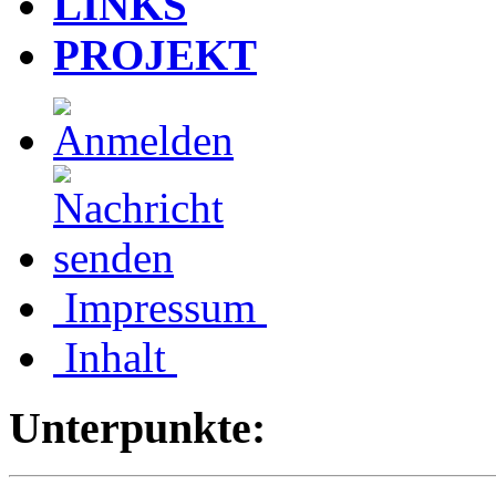
LINKS
PROJEKT
Impressum
Inhalt
Unterpunkte: