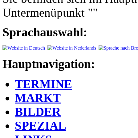
Untermenüpunkt ""
Sprachauswahl:
Hauptnavigation:
TERMINE
MARKT
BILDER
SPEZIAL