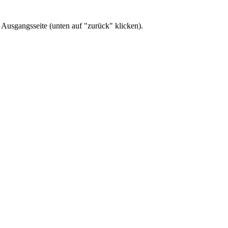
 Ausgangsseite (unten auf "zurück" klicken).