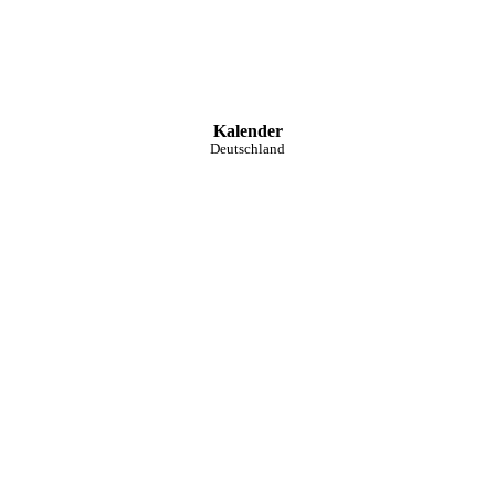
Kalender
Deutschland