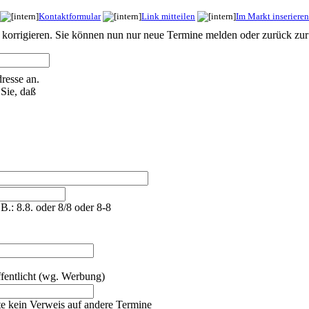
Kontaktformular
Link mitteilen
Im Markt inserieren
u korrigieren. Sie können nun nur neue Termine melden oder zurück zur
resse an.
Sie, daß
.B.: 8.8. oder 8/8 oder 8-8
fentlicht (wg. Werbung)
tte kein Verweis auf andere Termine