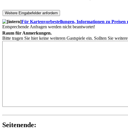
Für Kartenvorbestellungen, Informationen zu Preisen un
Entsprechende Anfragen werden nicht beantwortet!
Raum für Anmerkungen.
Bitte tragen Sie hier keine weiteren Gastspiele ein. Sollten Sie weite
Seitenende: