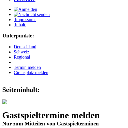
Impressum
Inhalt
Unterpunkte:
Deutschland
Schweiz
Regional
Termin melden
Circusplatz melden
Seiteninhalt:
Gastspieltermine melden
Nur zum Mitteilen von Gastspielterminen