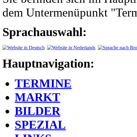
dem Untermenüpunkt "Term
Sprachauswahl:
Hauptnavigation:
TERMINE
MARKT
BILDER
SPEZIAL