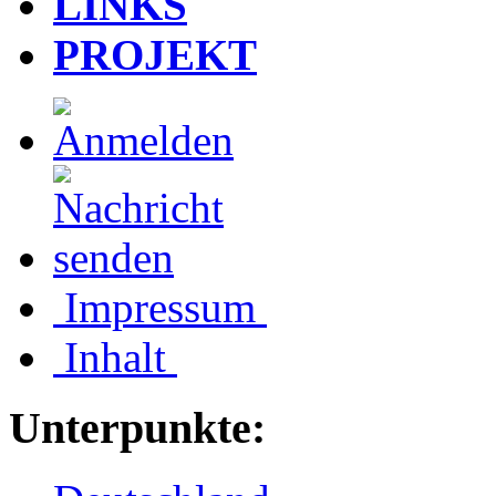
LINKS
PROJEKT
Impressum
Inhalt
Unterpunkte: