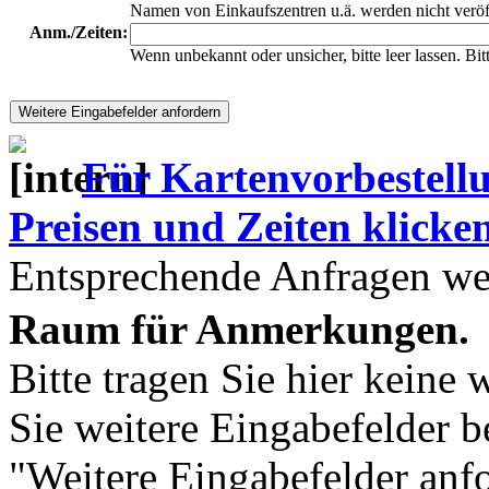
Namen von Einkaufszentren u.ä. werden nicht veröf
Anm./Zeiten:
Wenn unbekannt oder unsicher, bitte leer lassen. Bi
Für Kartenvorbestell
Preisen und Zeiten klicken 
Entsprechende Anfragen wer
Raum für Anmerkungen.
Bitte tragen Sie hier keine 
Sie weitere Eingabefelder b
"Weitere Eingabefelder anf