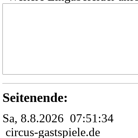
Seitenende:
Sa, 8.8.2026 07:51:34
circus-gastspiele.de