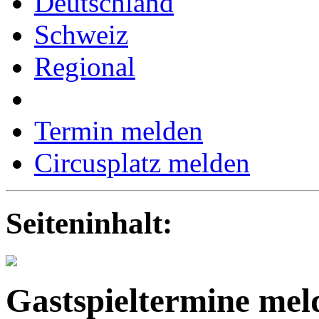
Deutschland
Schweiz
Regional
Termin melden
Circusplatz melden
Seiteninhalt:
Gastspieltermine mel