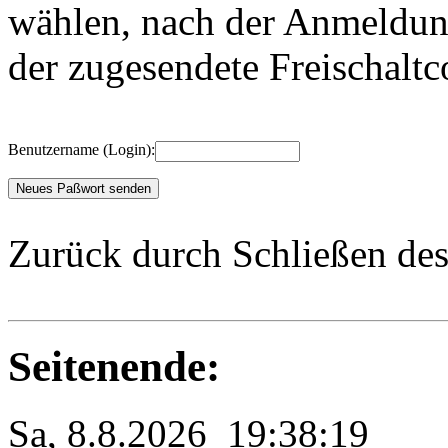
wählen, nach der Anmeldung
der zugesendete Freischaltc
Benutzername (Login):
Zurück durch Schließen des
Seitenende:
Sa, 8.8.2026 19:38:19