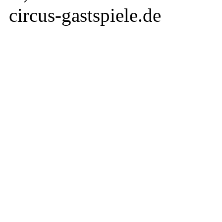
circus-gastspiele.de