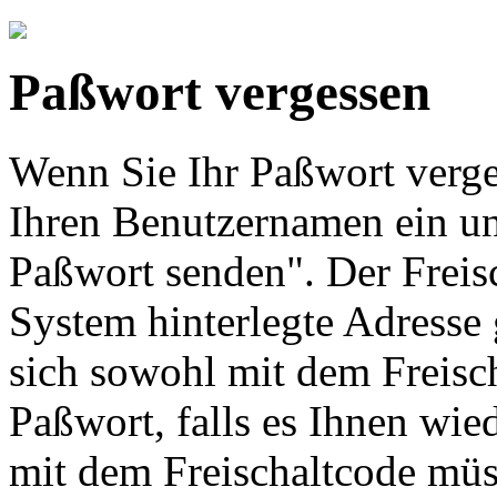
Paßwort vergessen
Wenn Sie Ihr Paßwort verges
Ihren Benutzernamen ein un
Paßwort senden". Der Freis
System hinterlegte Adresse
sich sowohl mit dem Freisch
Paßwort, falls es Ihnen wie
mit dem Freischaltcode müs