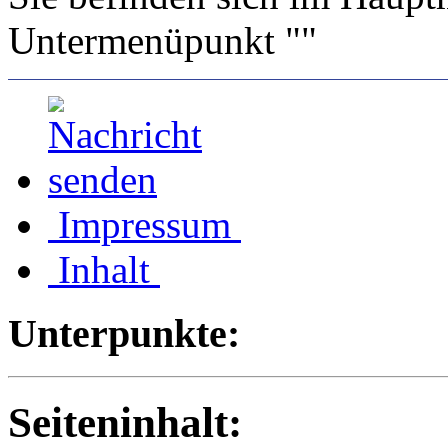
Untermenüpunkt ""
Impressum
Inhalt
Unterpunkte:
Seiteninhalt: