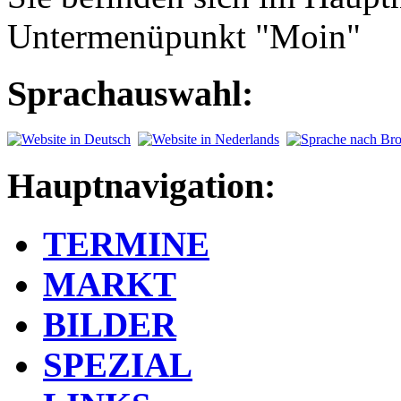
Untermenüpunkt "Moin"
Sprachauswahl:
Hauptnavigation:
TERMINE
MARKT
BILDER
SPEZIAL