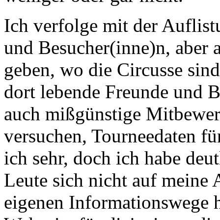
Ich verfolge mit der Auflis
und Besucher(inne)n, aber 
geben, wo die Circusse sind
dort lebende Freunde und 
auch mißgünstige Mitbewer
versuchen, Tourneedaten fü
ich sehr, doch ich habe deu
Leute sich nicht auf meine 
eigenen Informationswege h