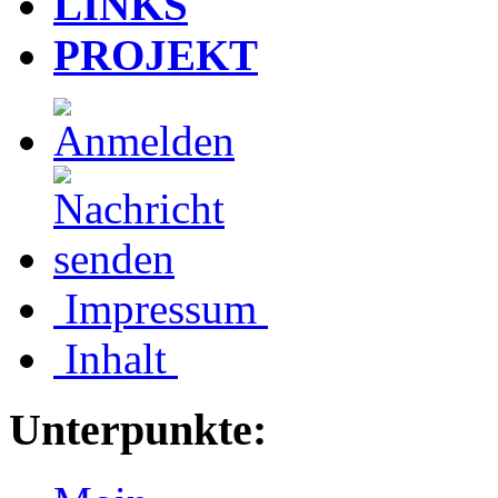
LINKS
PROJEKT
Impressum
Inhalt
Unterpunkte: