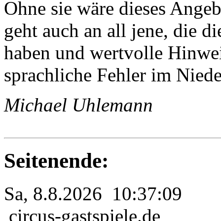
Ohne sie wäre dieses Angeb
geht auch an all jene, die 
haben und wertvolle Hinweis
sprachliche Fehler im Nied
Michael Uhlemann
Seitenende:
Sa, 8.8.2026 10:37:09
circus-gastspiele.de