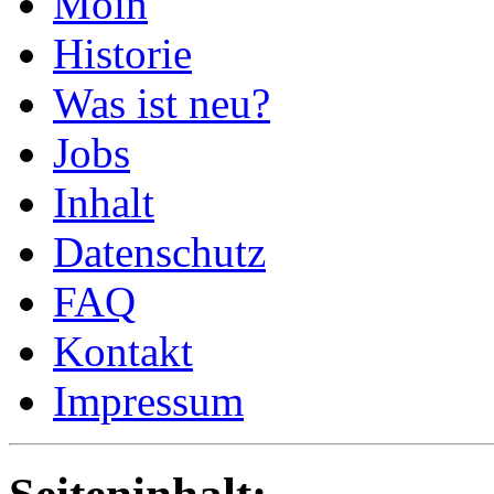
Moin
Historie
Was ist neu?
Jobs
Inhalt
Datenschutz
FAQ
Kontakt
Impressum