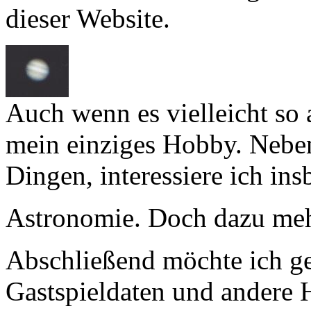
dieser Website.
Auch wenn es vielleicht so 
mein einziges Hobby. Nebe
Dingen, interessiere ich ins
Astronomie. Doch dazu me
Abschließend möchte ich ge
Gastspieldaten und andere 