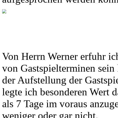
Von Herrn Werner erfuhr ic
von Gastspielterminen sein
der Aufstellung der Gastspi
legte ich besonderen Wert d
als 7 Tage im voraus anzug
weniger oder gar nicht.