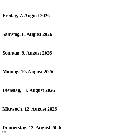
Freitag, 7. August 2026
Samstag, 8. August 2026
Sonntag, 9. August 2026
Montag, 10. August 2026
Dienstag, 11. August 2026
Mittwoch, 12. August 2026
Donnerstag, 13. August 2026
0.00