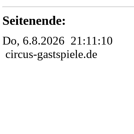
Seitenende:
Do, 6.8.2026 21:11:10
circus-gastspiele.de