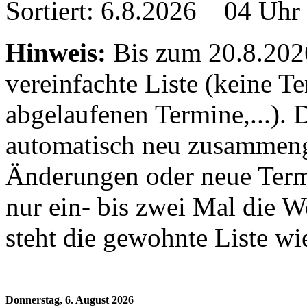
Sortiert: 6.8.2026 04 Uhr
Hinweis:
Bis zum 20.8.2026 
vereinfachte Liste (keine T
abgelaufenen Termine,...). D
automatisch neu zusammenge
Änderungen oder neue Termin
nur ein- bis zwei Mal die 
steht die gewohnte Liste wi
Donnerstag, 6. August 2026