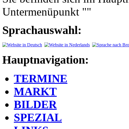
Untermenüpunkt ""
Sprachauswahl:
Hauptnavigation:
TERMINE
MARKT
BILDER
SPEZIAL