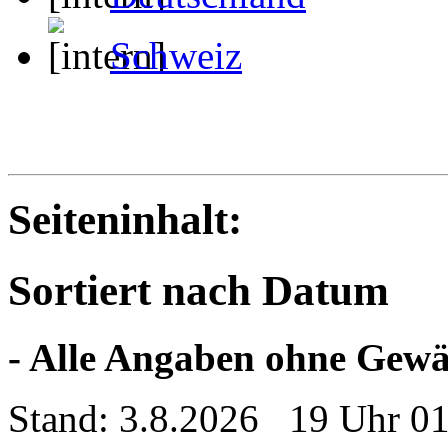
Schweiz
Seiteninhalt:
Sortiert nach Datum
- Alle Angaben ohne Gewä
Stand: 3.8.2026 19 Uhr 0