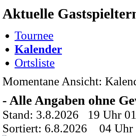
Aktuelle Gastspielter
Tournee
Kalender
Ortsliste
Momentane Ansicht: Kalen
- Alle Angaben ohne Ge
Stand: 3.8.2026 19 Uhr 0
Sortiert: 6.8.2026 04 Uhr