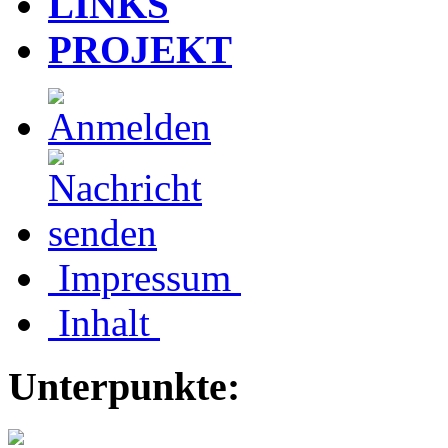
LINKS
PROJEKT
Impressum
Inhalt
Unterpunkte: