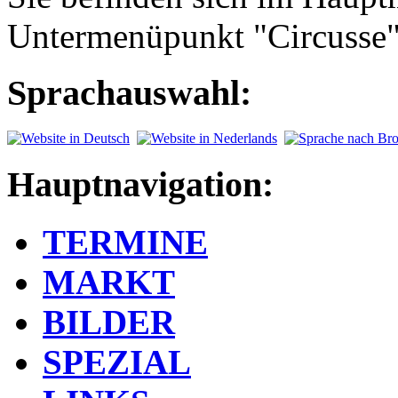
Untermenüpunkt "Circusse
Sprachauswahl:
Hauptnavigation:
TERMINE
MARKT
BILDER
SPEZIAL