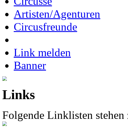
Circusse
Artisten/Agenturen
Circusfreunde
Link melden
Banner
Links
Folgende Linklisten stehen