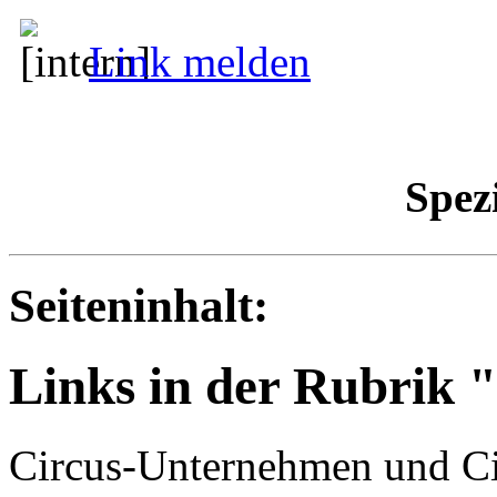
Link melden
Spez
Seiteninhalt:
Links in der Rubrik 
Circus-Unternehmen und Cir