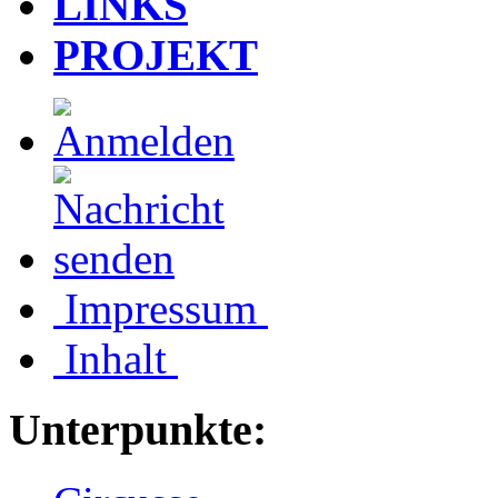
LINKS
PROJEKT
Impressum
Inhalt
Unterpunkte: