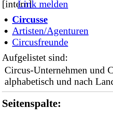
Link melden
Circusse
Artisten/Agenturen
Circusfreunde
Aufgelistet sind:
Circus-Unternehmen und C
alphabetisch und nach Land
Seitenspalte: