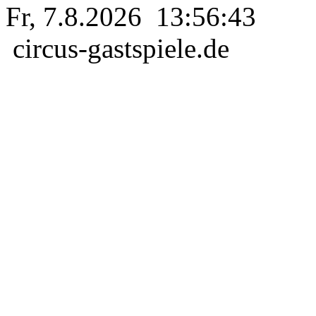
Fr, 7.8.2026 13:56:43
circus-gastspiele.de