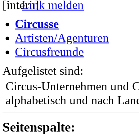
Link melden
Circusse
Artisten/Agenturen
Circusfreunde
Aufgelistet sind:
Circus-Unternehmen und C
alphabetisch und nach Land
Seitenspalte: