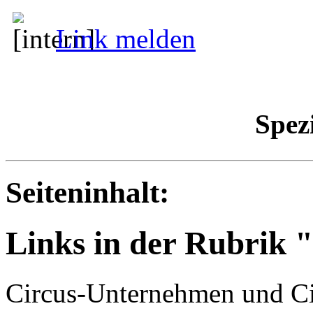
Link melden
Spez
Seiteninhalt:
Links in der Rubrik 
Circus-Unternehmen und Cir