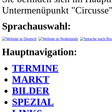
Untermenüpunkt "Circusse
Sprachauswahl:
Hauptnavigation:
TERMINE
MARKT
BILDER
SPEZIAL