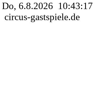
Do, 6.8.2026 10:43:17
circus-gastspiele.de