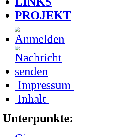
LINKS
PROJEKT
Impressum
Inhalt
Unterpunkte: