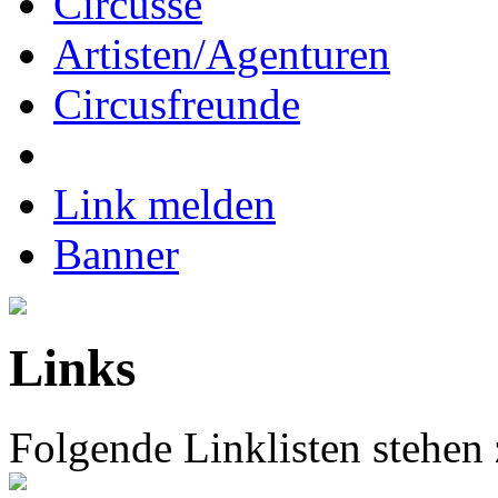
Circusse
Artisten/Agenturen
Circusfreunde
Link melden
Banner
Links
Folgende Linklisten stehen