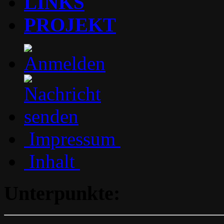
LINKS
PROJEKT
Impressum
Inhalt
Unterpunkte: