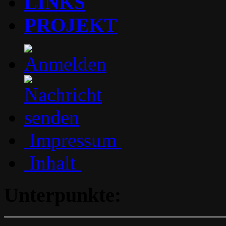
LINKS
PROJEKT
Impressum
Inhalt
Unterpunkte: