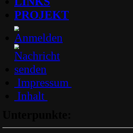
LINKS
PROJEKT
Impressum
Inhalt
Unterpunkte: