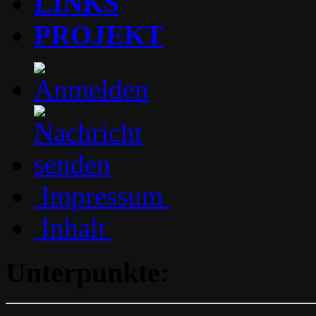
LINKS
PROJEKT
Impressum
Inhalt
Unterpunkte: