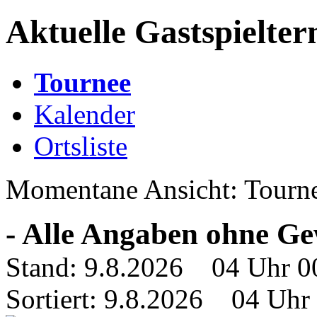
Aktuelle Gastspielte
Tournee
Kalender
Ortsliste
Momentane Ansicht: Tourn
- Alle Angaben ohne Ge
Stand: 9.8.2026 04 Uhr 0
Sortiert: 9.8.2026 04 Uhr