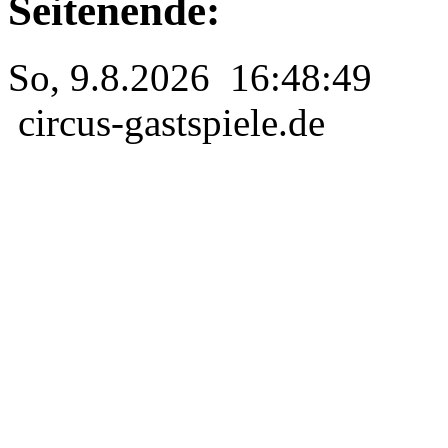
Seitenende:
So, 9.8.2026 16:48:49
circus-gastspiele.de