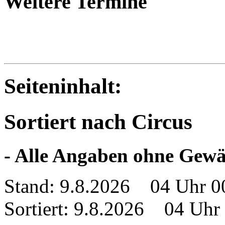
Weitere Termine
Seiteninhalt:
Sortiert nach Circus
- Alle Angaben ohne Gewä
Stand: 9.8.2026 04 Uhr 0
Sortiert: 9.8.2026 04 Uhr