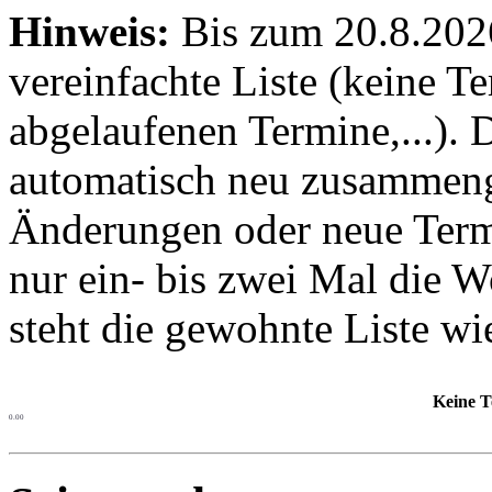
Hinweis:
Bis zum 20.8.2026 
vereinfachte Liste (keine T
abgelaufenen Termine,...). D
automatisch neu zusammenge
Änderungen oder neue Termin
nur ein- bis zwei Mal die 
steht die gewohnte Liste wi
Keine T
0.00