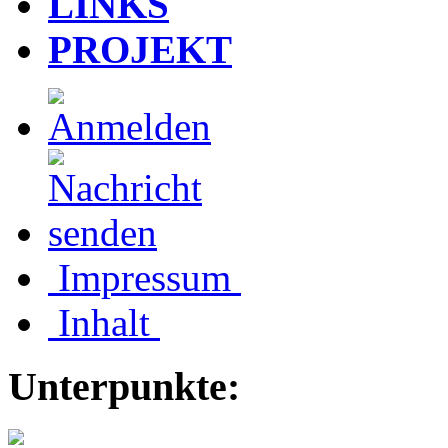
LINKS
PROJEKT
Impressum
Inhalt
Unterpunkte: