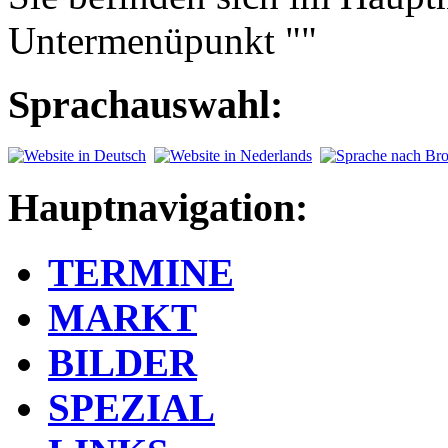
Untermenüpunkt ""
Sprachauswahl:
Hauptnavigation:
TERMINE
MARKT
BILDER
SPEZIAL