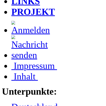
LINKS
PROJEKT
Impressum
Inhalt
Unterpunkte: