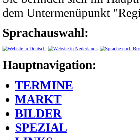
dem Untermenüpunkt "Regi
Sprachauswahl:
Hauptnavigation:
TERMINE
MARKT
BILDER
SPEZIAL