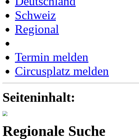
Deutschland
Schweiz
Regional
Termin melden
Circusplatz melden
Seiteninhalt:
Regionale Suche