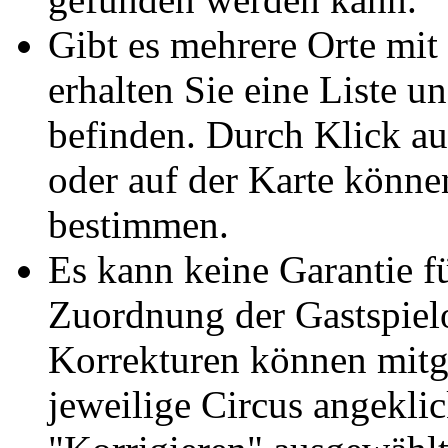
Gibt es mehrere Orte mi
erhalten Sie eine Liste u
befinden. Durch Klick au
oder auf der Karte könn
bestimmen.
Es kann keine Garantie f
Zuordnung der Gastspiel
Korrekturen können mitge
jeweilige Circus angeklic