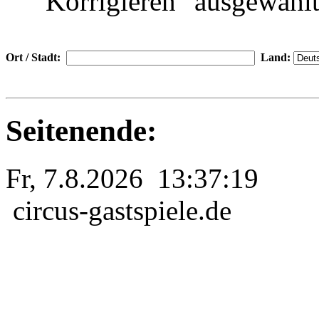
"Korrigieren" ausgewählt
Ort / Stadt:
Land:
Seitenende:
Fr, 7.8.2026 13:37:19
circus-gastspiele.de