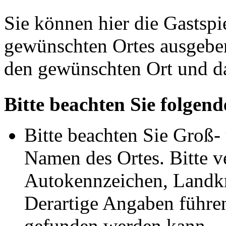
Sie können hier die Gastsp
gewünschten Ortes ausgeben
den gewünschten Ort und d
Bitte beachten Sie folgend
Bitte beachten Sie Groß
Namen des Ortes. Bitte ve
Autokennzeichen, Landkr
Derartige Angaben führen
gefunden werden kann.