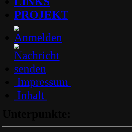
LINKS
PROJEKT
Impressum
Inhalt
Unterpunkte: