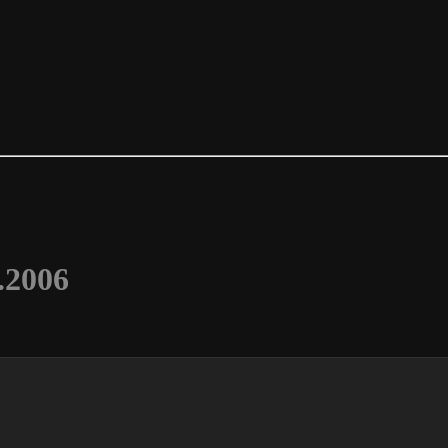
.2006