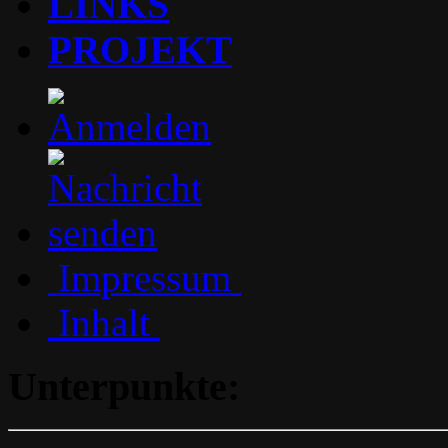
LINKS
PROJEKT
Impressum
Inhalt
Unterpunkte: