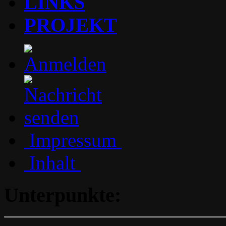
LINKS
PROJEKT
Impressum
Inhalt
Unterpunkte: