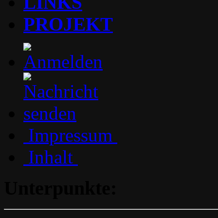
LINKS
PROJEKT
Impressum
Inhalt
Unterpunkte: