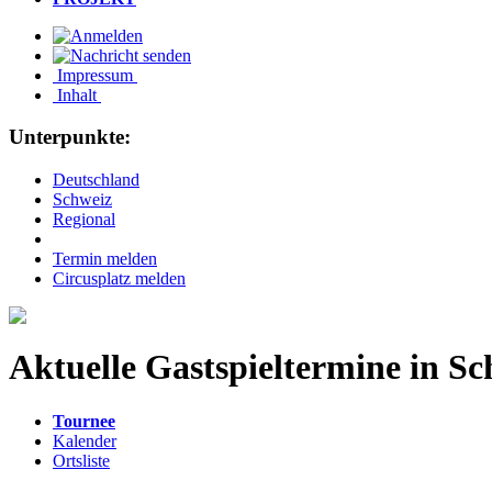
Impressum
Inhalt
Unterpunkte:
Deutschland
Schweiz
Regional
Termin melden
Circusplatz melden
Aktuelle Gastspieltermine in Sc
Tournee
Kalender
Ortsliste