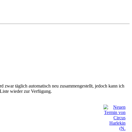
ird zwar täglich automatisch neu zusammengestellt, jedoch kann ich
Liste wieder zur Verfügung.