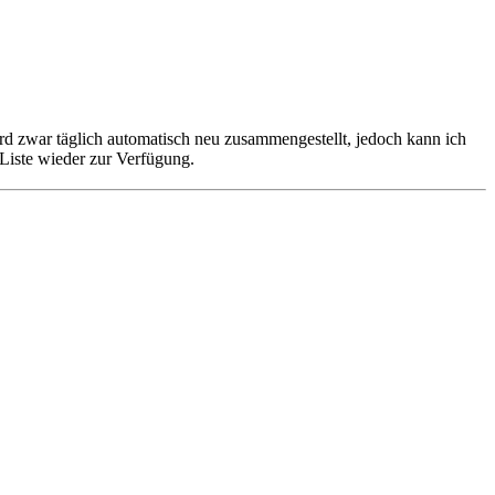
ird zwar täglich automatisch neu zusammengestellt, jedoch kann ich
Liste wieder zur Verfügung.