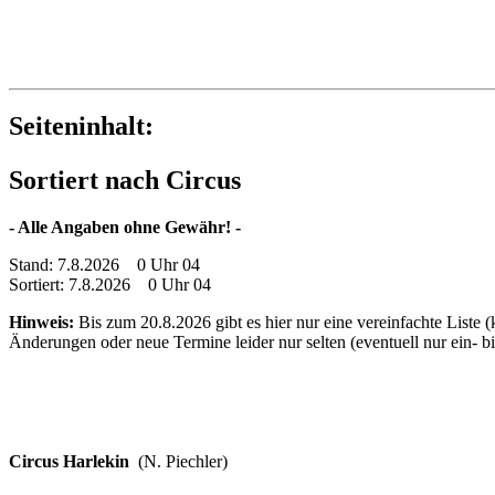
Seiteninhalt:
Sortiert nach Circus
- Alle Angaben ohne Gewähr! -
Stand: 7.8.2026 0 Uhr 04
Sortiert: 7.8.2026 0 Uhr 04
Hinweis:
Bis zum 20.8.2026 gibt es hier nur eine vereinfachte Liste 
Änderungen oder neue Termine leider nur selten (eventuell nur ein- 
Circus Harlekin
(N. Piechler)